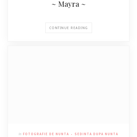
~ Mayra ~
CONTINUE READING
In
FOTOGRAFIE DE NUNTA
SEDINTA DUPA NUNTA