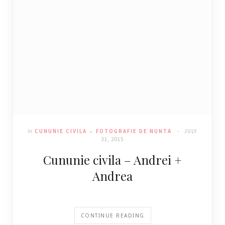
In
CUNUNIE CIVILA
FOTOGRAFIE DE NUNTA
JULY
31, 2015
Cununie civila – Andrei +
Andrea
CONTINUE READING