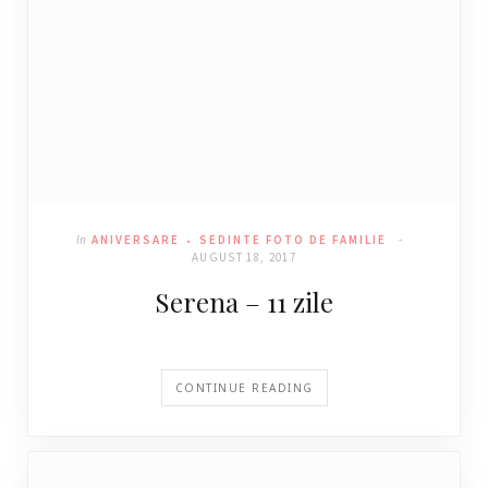
In
ANIVERSARE
SEDINTE FOTO DE FAMILIE
AUGUST 18, 2017
Serena – 11 zile
CONTINUE READING