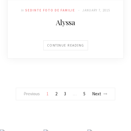
In
SEDINTE FOTO DE FAMILIE
JANUARY 7, 2015
Alyssa
CONTINUE READING
Previous
1
2
3
5
Next
…