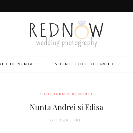
FIE DE NUNTA
SEDINTE FOTO DE FAMILIE
In
FOTOGRAFIE DE NUNTA
Nunta Andrei si Edisa
OCTOBER 5, 2015