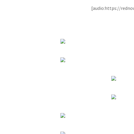
[audio:https://redn