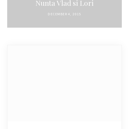
Nunta Vlad si Lori
DECEMBER 4, 2015