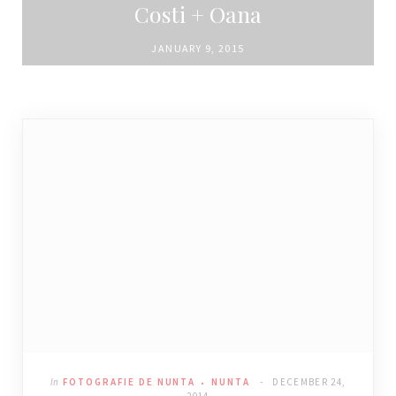
Costi + Oana
JANUARY 9, 2015
In
FOTOGRAFIE DE NUNTA
NUNTA
DECEMBER 24,