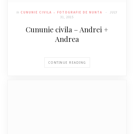
In
CUNUNIE CIVILA
FOTOGRAFIE DE NUNTA
JULY
31, 2015
Cununie civila – Andrei +
Andrea
CONTINUE READING