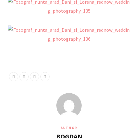
AUTHOR
BOGDAN